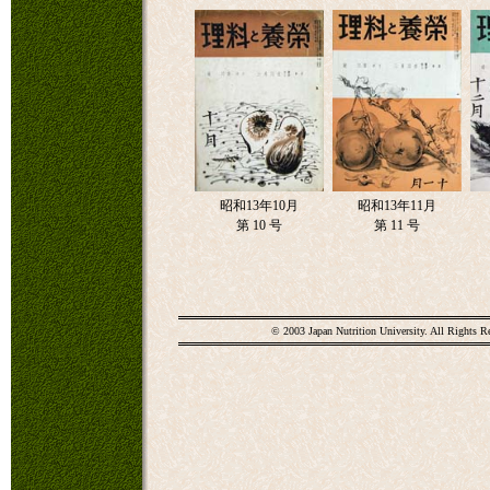
昭和13年10月
昭和13年11月
第 10 号
第 11 号
© 2003 Japan Nutrition University. All Rights R