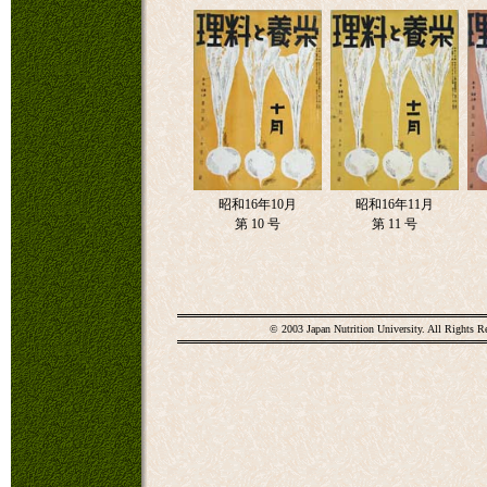
昭和16年10月
昭和16年11月
第 10 号
第 11 号
© 2003 Japan Nutrition University. All Rights R