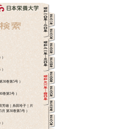
号 ）
号 ）
第30巻第5号 ）
30巻第5号 ）
田芳雄｜糸田玲子｜片
5月 第30巻第5号 ）
号 ）