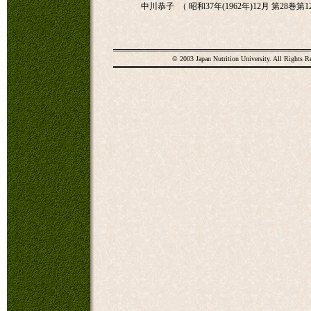
中川恭子 （ 昭和37年(1962年)12月 第28巻第1
© 2003 Japan Nutrition University. All Rights R