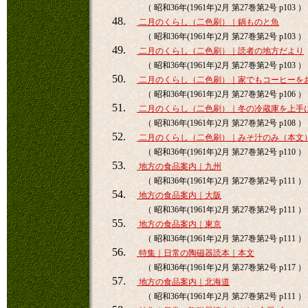
（ 昭和36年(1961年)2月 第27巻第2号 p103 ）
48.
二月のくらし（二色刷）｜鍋ものと魚
（ 昭和36年(1961年)2月 第27巻第2号 p103 ）
49.
二月のくらし（二色刷）｜読者の地方だより
（ 昭和36年(1961年)2月 第27巻第2号 p103 ）
50.
二月のくらし（二色刷）｜家でもコーヒーを
（ 昭和36年(1961年)2月 第27巻第2号 p106 ）
51.
二月のくらし（二色刷）｜冬の冷蔵庫を上手
（ 昭和36年(1961年)2月 第27巻第2号 p108 ）
52.
二月のくらし（二色刷）｜みそ汁のみ（本文
（ 昭和36年(1961年)2月 第27巻第2号 p110 ）
53.
地方の食品案内｜九州
（ 昭和36年(1961年)2月 第27巻第2号 p111 ）
54.
地方の食品案内｜大阪
（ 昭和36年(1961年)2月 第27巻第2号 p111 ）
55.
地方の食品案内｜東京
（ 昭和36年(1961年)2月 第27巻第2号 p111 ）
56.
特集｜日常の陶磁器読本｜本文
（ 昭和36年(1961年)2月 第27巻第2号 p117 ）
57.
地方の食品案内｜北海道
（ 昭和36年(1961年)2月 第27巻第2号 p111 ）