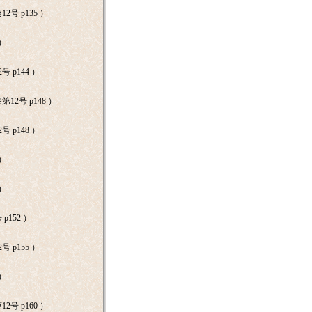
2号 p135 ）
 ）
号 p144 ）
12号 p148 ）
号 p148 ）
 ）
 ）
p152 ）
号 p155 ）
 ）
2号 p160 ）