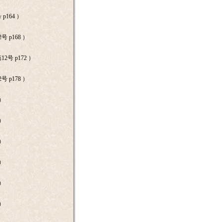
p164 ）
号 p168 ）
2号 p172 ）
号 p178 ）
 ）
 ）
 ）
 ）
 ）
 ）