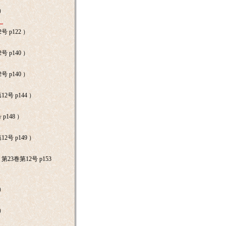
 ）
》
号 p122 ）
号 p140 ）
号 p140 ）
2号 p144 ）
p148 ）
2号 p149 ）
第23巻第12号 p153
 ）
 ）