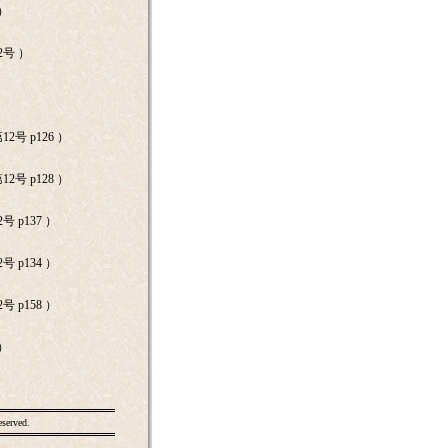
 ）
2号 ）
2号 p126 ）
2号 p128 ）
号 p137 ）
号 p134 ）
号 p158 ）
 ）
eserved.