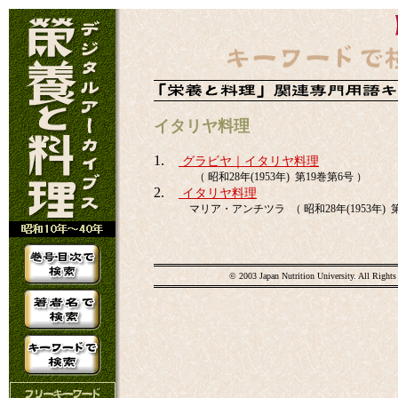
イタリヤ料理
1.
グラビヤ｜イタリヤ料理
（ 昭和28年(1953年) 第19巻第6号 ）
2.
イタリヤ料理
マリア・アンチツラ （ 昭和28年(1953年) 第1
© 2003 Japan Nutrition University. All Rights