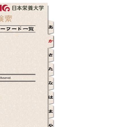
 Reserved.