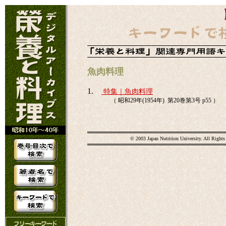
魚肉料理
1.
特集｜魚肉料理
（ 昭和29年(1954年) 第20巻第3号 p55 ）
© 2003 Japan Nutrition University. All Rights