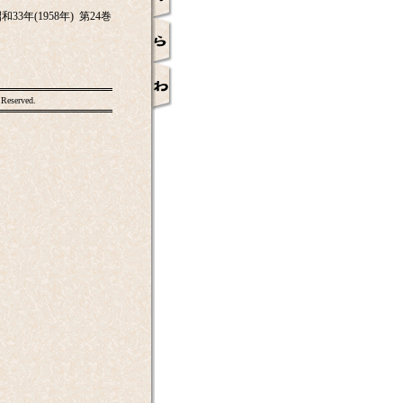
年(1958年) 第24巻
 Reserved.