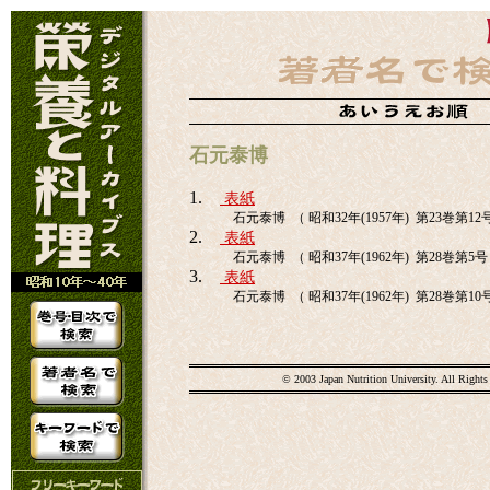
石元泰博
1.
表紙
石元泰博 （ 昭和32年(1957年) 第23巻第12
2.
表紙
石元泰博 （ 昭和37年(1962年) 第28巻第5号
3.
表紙
石元泰博 （ 昭和37年(1962年) 第28巻第10
© 2003 Japan Nutrition University. All Rights